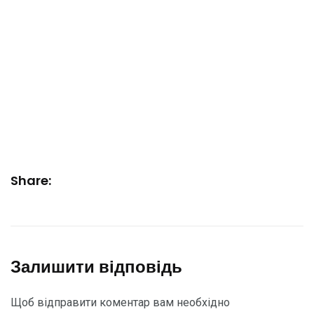
Share:
Залишити відповідь
Щоб відправити коментар вам необхідно