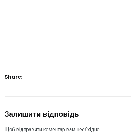
Share:
Залишити відповідь
Щоб відправити коментар вам необхідно