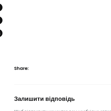
Share:
Залишити відповідь