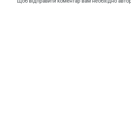
Щоб відправити коментар вам необхідно
авто