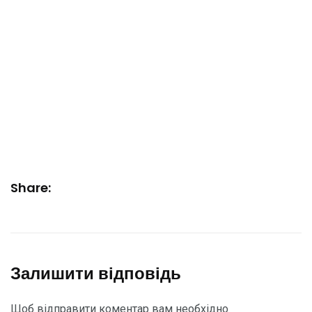
Share:
Залишити відповідь
Щоб відправити коментар вам необхідно