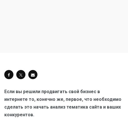
Если вы решили продвигать свой бизнес в
интернете то, конечно же, первое, что необходимо
сделать это начать анализ тематика сайта и ваших
конкурентов.