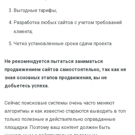
Выгодные тарифы;
Разработка любых сайтов с учетом требований
клиента;
Четко установленные сроки сдачи проекта.
Не рекомендуется пытаться заниматься
продвижением сайтов самостоятельно, так как не
зная основных этапов продвижения, вы не
добьетесь успеха.
Сейчас поисковые системы очень часто меняют
алгоритмы и как известно стараются выводить в топ
только полезные и действительно оправданные
площадки. Поэтому ваш контент должен быть