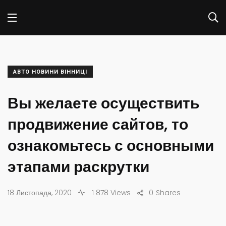
АВТО НОВИНИ ВІННИЦІ
Вы желаете осуществить
продвижение сайтов, то
ознакомьтесь с основными
этапами раскрутки
18 Листопада, 2020
1 878 Views
0
Shares