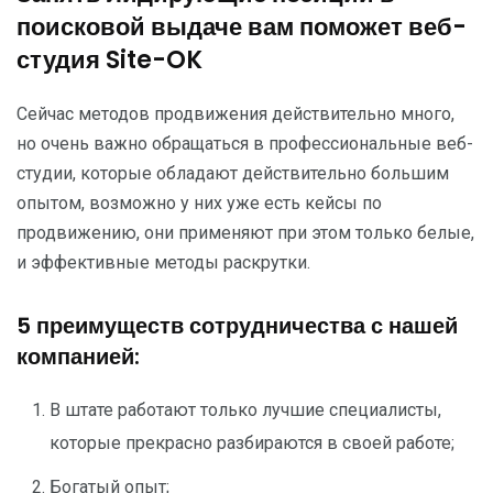
поисковой выдаче вам поможет веб-
студия Site-OK
Сейчас методов продвижения действительно много,
но очень важно обращаться в профессиональные веб-
студии, которые обладают действительно большим
опытом, возможно у них уже есть кейсы по
продвижению, они применяют при этом только белые,
и эффективные методы раскрутки.
5 преимуществ сотрудничества с нашей
компанией:
В штате работают только лучшие специалисты,
которые прекрасно разбираются в своей работе;
Богатый опыт;