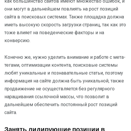
как большинство сайтов имеют множество ошибок, и
они могут в дальнейшем повлиять на рост позиций
сайта в поисковых системах. Также площадка должна
иметь высокую скорость загрузки страниц, так как это
тоже влияет на поведенческие факторы и на
конверсию.
Конечно же, нужно уделить внимание и работе с мета-
тегами, оптимизации контента, поисковые системы
любят уникальные и познавательные статьи, поэтому
информация на сайте должна быть уникальной, также
продвижение не осуществляется без регулярного
наращивания ссылочной массы, что позволит в
дальнейшем обеспечить постоянный рост позиций
сайта.
Занять лидирующие позиции в