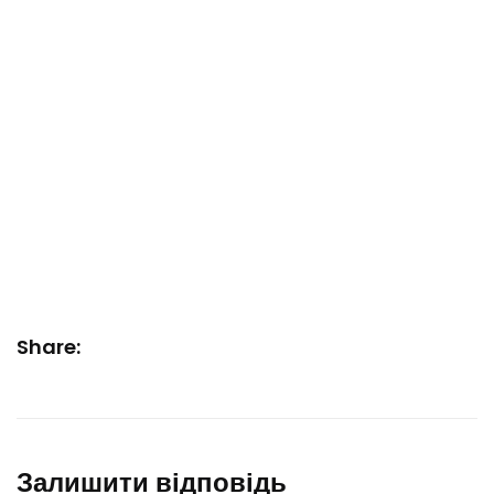
Share:
Залишити відповідь