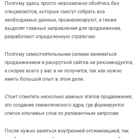
Поэтому здесь просто невозможно обойтись без
специалистов, которые смогут собрать все
необходимые данные, проанализируют, а также
выделят главные направления для продвижения,
разработают определенную стратегию.
Поэтому самостоятельными силами заниматься
продвижением и раскруткой сайтов не рекомендуется,
а скорее всего у вас и не получится, так как нужно
иметь большой опыт в этом деле.
Стоит отметить несколько важных этапов продвижения,
это создание семантического ядра, где формируется
список ключевых слов по релевантным запросам
.
После нужно заняться внутренней оптимизацией, так