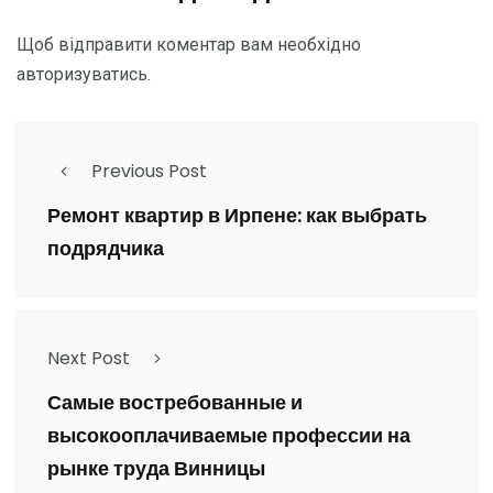
Щоб відправити коментар вам необхідно
авторизуватись
.
Previous Post
Ремонт квартир в Ирпене: как выбрать
подрядчика
Next Post
Самые востребованные и
высокооплачиваемые профессии на
рынке труда Винницы