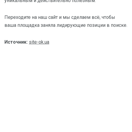
уникальным и действительно полезным.
Переходите на наш сайт и мы сделаем всё, чтобы
ваша площадка заняла лидирующие позиции в поиске.
Источник:
site-ok.ua