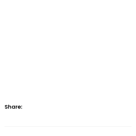
Share: