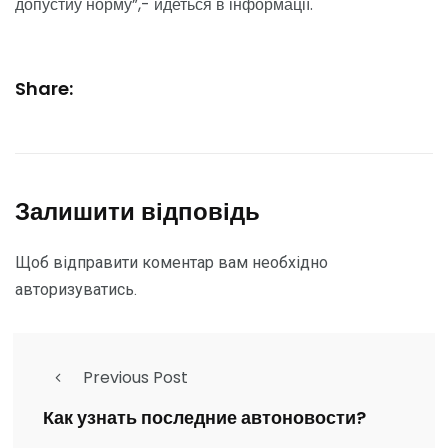
допустиу норму”,- йдеться в інформації.
Share:
Залишити відповідь
Щоб відправити коментар вам необхідно
авторизуватись
.
Previous Post
Как узнать последние автоновости?