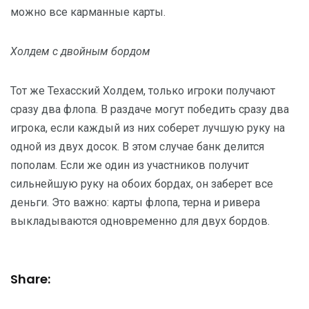
можно все карманные карты.
Холдем с двойным бордом
Тот же Техасский Холдем, только игроки получают
сразу два флопа. В раздаче могут победить сразу два
игрока, если каждый из них соберет лучшую руку на
одной из двух досок. В этом случае банк делится
пополам. Если же один из участников получит
сильнейшую руку на обоих бордах, он заберет все
деньги. Это важно: карты флопа, терна и ривера
выкладываются одновременно для двух бордов.
Share: