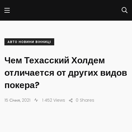
АВТО НОВИНИ ВІННИЦІ
Чем Техасский Холдем
отличается от других видов
покера?
15 Січня, 2021
1 452 Views
0
Shares