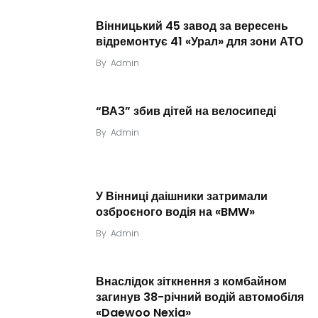
Вінницький 45 завод за вересень
відремонтує 41 «Урал» для зони АТО
By
Admin
“ВАЗ” збив дітей на велосипеді
By
Admin
У Вінниці даішники затримали
озброєного водія на «BMW»
By
Admin
Внаслідок зіткнення з комбайном
загинув 38-річний водій автомобіля
«Daewoo Nexia»