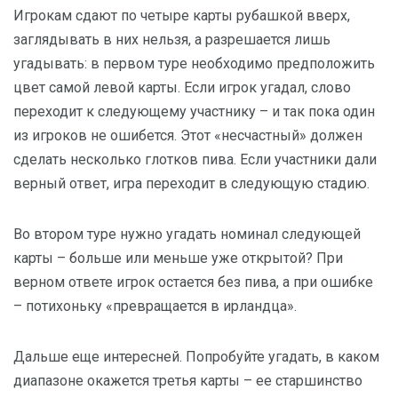
Игрокам сдают по четыре карты рубашкой вверх,
заглядывать в них нельзя, а разрешается лишь
угадывать: в первом туре необходимо предположить
цвет самой левой карты. Если игрок угадал, слово
переходит к следующему участнику – и так пока один
из игроков не ошибется. Этот «несчастный» должен
сделать несколько глотков пива. Если участники дали
верный ответ, игра переходит в следующую стадию.
Во втором туре нужно угадать номинал следующей
карты – больше или меньше уже открытой? При
верном ответе игрок остается без пива, а при ошибке
– потихоньку «превращается в ирландца».
Дальше еще интересней. Попробуйте угадать, в каком
диапазоне окажется третья карты – ее старшинство