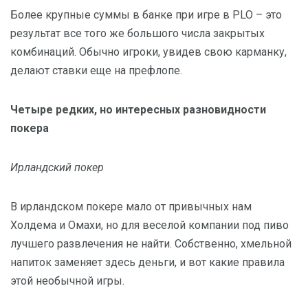
Более крупные суммы в банке при игре в PLO – это
результат все того же большого числа закрытых
комбинаций. Обычно игроки, увидев свою карманку,
делают ставки еще на префлопе.
Четыре редких, но интересных разновидности
покера
Ирландский покер
В ирландском покере мало от привычных нам
Холдема и Омахи, но для веселой компании под пиво
лучшего развлечения не найти. Собственно, хмельной
напиток заменяет здесь деньги, и вот какие правила
этой необычной игры.