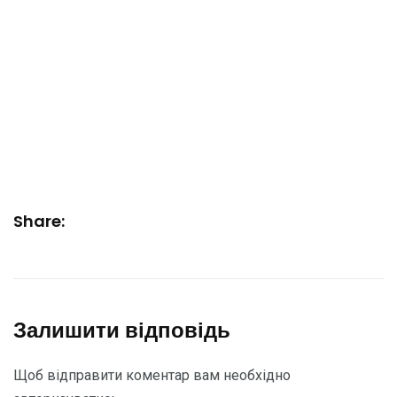
Share:
Залишити відповідь
Щоб відправити коментар вам необхідно