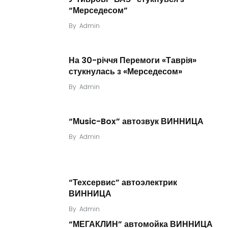
“Мерседесом”
By
Admin
На 30-річчя Перемоги «Таврія»
стукнулась з «Мерседесом»
By
Admin
“Мusic-Box” автозвук ВИННИЦА
By
Admin
“Техсервис” автоэлектрик
ВИННИЦА
By
Admin
“МЕГАКЛИН” автомойка ВИННИЦА