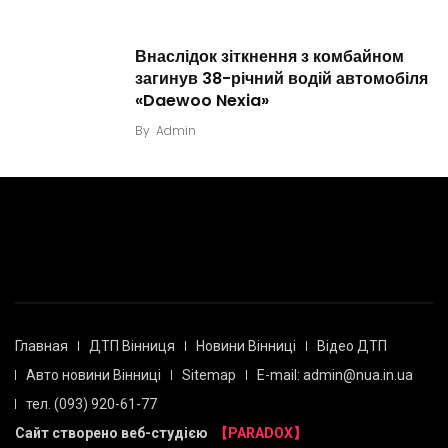
Внаслідок зіткнення з комбайном
загинув 38-річний водій автомобіля
«Daewoo Nexia»
By
Admin
Главная
ДТП Вінниця
Новини Вінниці
Відео ДТП
Авто новини Вінниці
Sitemap
E-mail: admin@nua.in.ua
тел. (093) 920-61-77
Сайт створено веб-студією
【PARADOX】