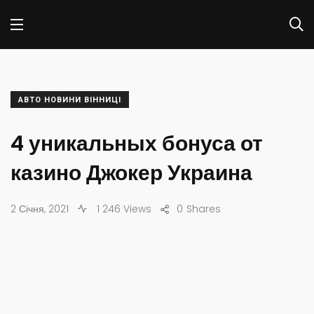
АВТО НОВИНИ ВІННИЦІ
4 уникальных бонуса от
казино Джокер Украина
2 Січня, 2021
1 246 Views
0
Shares