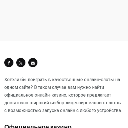
Хотели бы поиграть в качественные онлайн-слоты на
одном сайте? В таком случае вам нужно найти
официальное онлайн-казино, которое предлагает
достаточно широкий выбор лицензированных слотов
с возможностью запуска онлайн с любого устройства.
Официальное казино