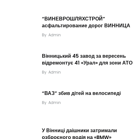
“ВИНЕВРОШЛЯХСТРОЙ”
асфальтирование дорог ВИННИЦА
By
Admin
Вінницький 45 завод за вересень
відремонтує 41 «Урал» для зони АТО
By
Admin
“ВАЗ” збив дітей на велосипеді
By
Admin
У Вінниці даішники затримали
озброєного водія на «BMW»