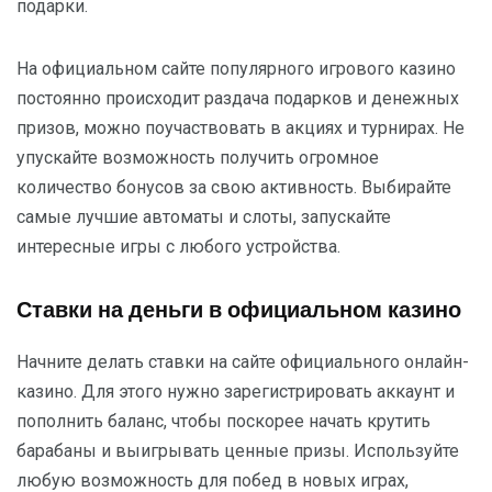
подарки.
На официальном сайте популярного игрового казино
постоянно происходит раздача подарков и денежных
призов, можно поучаствовать в акциях и турнирах. Не
упускайте возможность получить огромное
количество бонусов за свою активность. Выбирайте
самые лучшие автоматы и слоты, запускайте
интересные игры с любого устройства.
Ставки на деньги в официальном казино
Начните делать ставки на сайте официального онлайн-
казино. Для этого нужно зарегистрировать аккаунт и
пополнить баланс, чтобы поскорее начать крутить
барабаны и выигрывать ценные призы. Используйте
любую возможность для побед в новых играх,