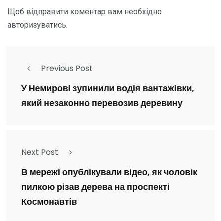
Щоб відправити коментар вам необхідно
авторизуватись
.
Previous Post
У Немирові зупинили водія вантажівки,
який незаконно перевозив деревину
Next Post
В мережі опублікували відео, як чоловік
пилкою різав дерева на проспекті
Космонавтів