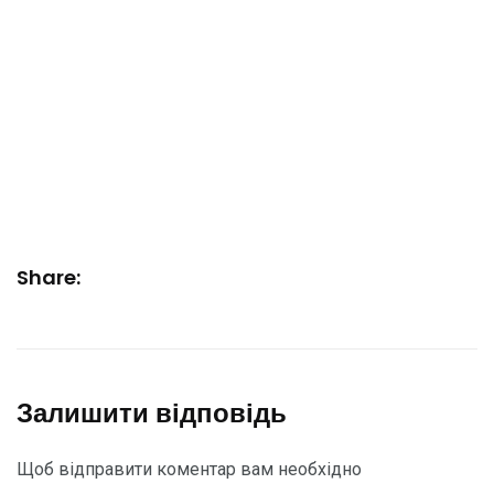
Share:
Залишити відповідь
Щоб відправити коментар вам необхідно