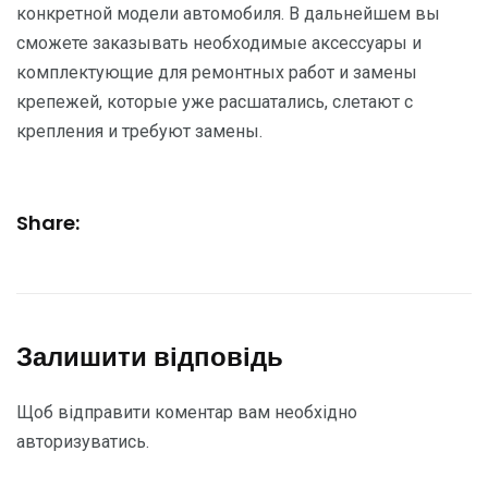
конкретной модели автомобиля. В дальнейшем вы
сможете заказывать необходимые аксессуары и
комплектующие для ремонтных работ и замены
крепежей, которые уже расшатались, слетают с
крепления и требуют замены.
Share:
Залишити відповідь
Щоб відправити коментар вам необхідно
авторизуватись
.