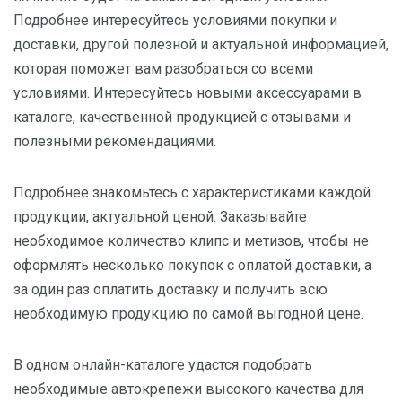
Подробнее интересуйтесь условиями покупки и
доставки, другой полезной и актуальной информацией,
которая поможет вам разобраться со всеми
условиями. Интересуйтесь новыми аксессуарами в
каталоге, качественной продукцией с отзывами и
полезными рекомендациями.
Подробнее знакомьтесь с характеристиками каждой
продукции, актуальной ценой. Заказывайте
необходимое количество клипс и метизов, чтобы не
оформлять несколько покупок с оплатой доставки, а
за один раз оплатить доставку и получить всю
необходимую продукцию по самой выгодной цене.
В одном онлайн-каталоге удастся подобрать
необходимые автокрепежи высокого качества для