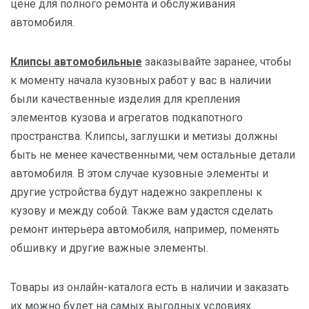
цене для полного ремонта и обслуживания
автомобиля.
Клипсы автомобильные
заказывайте заранее, чтобы
к моменту начала кузовных работ у вас в наличии
были качественные изделия для крепления
элементов кузова и агрегатов подкапотного
пространства. Клипсы, заглушки и метизы должны
быть не менее качественными, чем остальные детали
автомобиля. В этом случае кузовные элементы и
другие устройства будут надежно закреплены к
кузову и между собой. Также вам удастся сделать
ремонт интерьера автомобиля, например, поменять
обшивку и другие важные элементы.
Товары из онлайн-каталога есть в наличии и заказать
их можно будет на самых выгодных условиях.