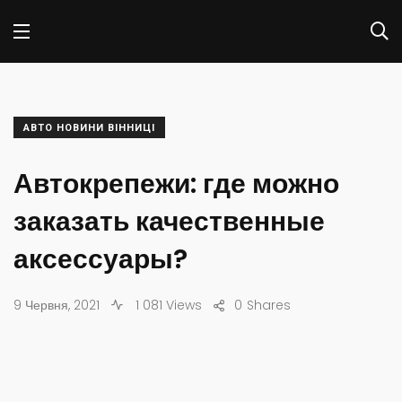
АВТО НОВИНИ ВІННИЦІ
Автокрепежи: где можно
заказать качественные
аксессуары?
9 Червня, 2021
1 081 Views
0
Shares