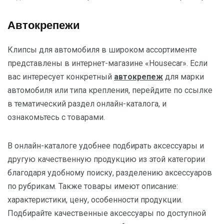
Автокрепежи
Клипсы для автомобиля в широком ассортименте
представлены в интернет-магазине «Housecar». Если
вас интересует конкретный
автокрепеж
для марки
автомобиля или типа крепления, перейдите по ссылке
в тематический раздел онлайн-каталога, и
ознакомьтесь с товарами.
В онлайн-каталоге удобнее подбирать аксессуары и
другую качественную продукцию из этой категории
благодаря удобному поиску, разделению аксессуаров
по рубрикам. Также товары имеют описание:
характеристики, цену, особенности продукции.
Подбирайте качественные аксессуары по доступной