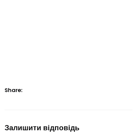
Share:
Залишити відповідь