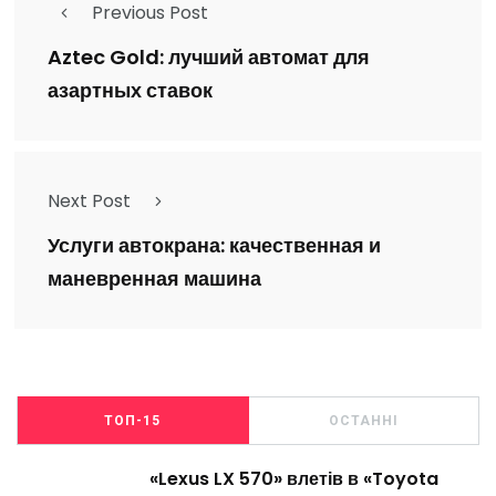
Previous Post
Aztec Gold: лучший автомат для
азартных ставок
Next Post
Услуги автокрана: качественная и
маневренная машина
ТОП-15
ОСТАННІ
«Lexus LX 570» влетів в «Toyota