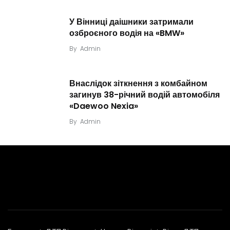
У Вінниці даішники затримали
озброєного водія на «BMW»
By
Admin
Внаслідок зіткнення з комбайном
загинув 38-річний водій автомобіля
«Daewoo Nexia»
By
Admin