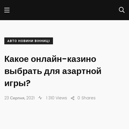
АВТО НОВИНИ ВІННИЦІ
Какое онлайн-казино
выбрать для азартной
игры?
23 Серпня, 2021
1 310 Views
0
Shares