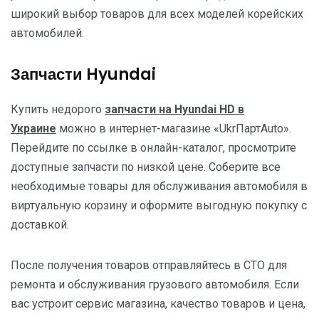
широкий выбор товаров для всех моделей корейских
автомобилей.
Запчасти Hyundai
Купить недорого
запчасти на Hyundai HD в
Украине
можно в интернет-магазине «UkrПартAuto».
Перейдите по ссылке в онлайн-каталог, просмотрите
доступные запчасти по низкой цене. Соберите все
необходимые товары для обслуживания автомобиля в
виртуальную корзину и оформите выгодную покупку с
доставкой.
После получения товаров отправляйтесь в СТО для
ремонта и обслуживания грузового автомобиля. Если
вас устроит сервис магазина, качество товаров и цена,