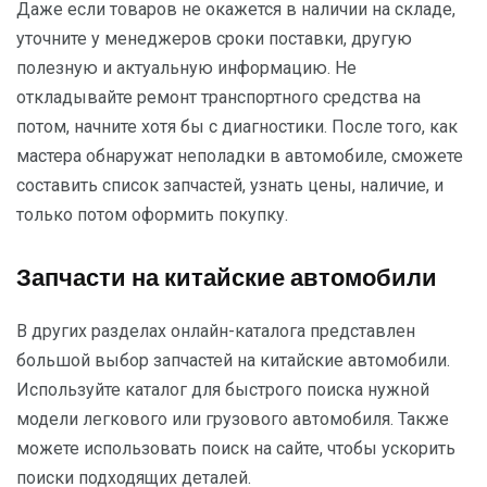
Даже если товаров не окажется в наличии на складе,
уточните у менеджеров сроки поставки, другую
полезную и актуальную информацию. Не
откладывайте ремонт транспортного средства на
потом, начните хотя бы с диагностики. После того, как
мастера обнаружат неполадки в автомобиле, сможете
составить список запчастей, узнать цены, наличие, и
только потом оформить покупку.
Запчасти на китайские автомобили
В других разделах онлайн-каталога представлен
большой выбор запчастей на китайские автомобили.
Используйте каталог для быстрого поиска нужной
модели легкового или грузового автомобиля. Также
можете использовать поиск на сайте, чтобы ускорить
поиски подходящих деталей.