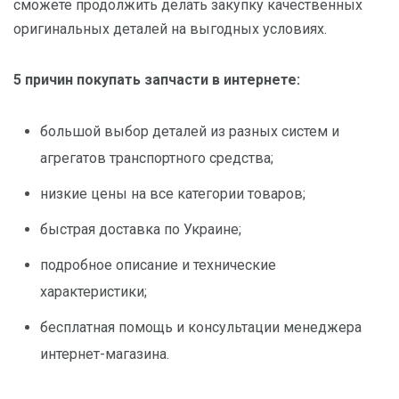
сможете продолжить делать закупку качественных
оригинальных деталей на выгодных условиях.
5 причин покупать запчасти в интернете:
большой выбор деталей из разных систем и
агрегатов транспортного средства;
низкие цены на все категории товаров;
быстрая доставка по Украине;
подробное описание и технические
характеристики;
бесплатная помощь и консультации менеджера
интернет-магазина.