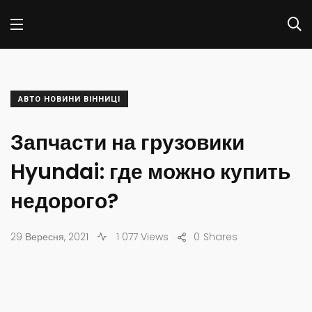
АВТО НОВИНИ ВІННИЦІ
Запчасти на грузовики
Hyundai: где можно купить
недорого?
29 Вересня, 2021
1 077 Views
0
Shares