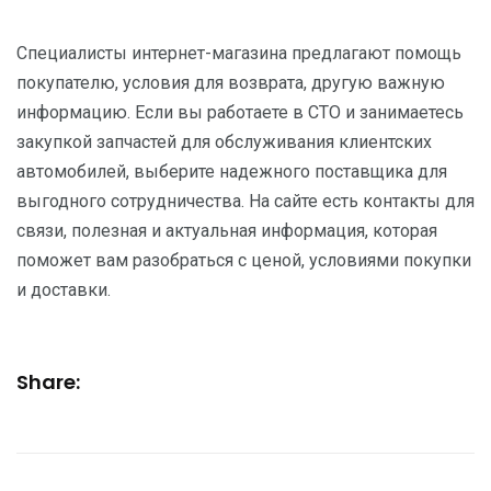
Специалисты интернет-магазина предлагают помощь
покупателю, условия для возврата, другую важную
информацию. Если вы работаете в СТО и занимаетесь
закупкой запчастей для обслуживания клиентских
автомобилей, выберите надежного поставщика для
выгодного сотрудничества. На сайте есть контакты для
связи, полезная и актуальная информация, которая
поможет вам разобраться с ценой, условиями покупки
и доставки.
Share: