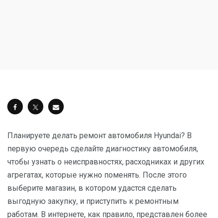
Планируете делать ремонт автомобиля Hyundai? В
первую очередь сделайте диагностику автомобиля,
чтобы узнать о неисправностях, расходниках и других
агрегатах, которые нужно поменять. После этого
выберите магазин, в котором удастся сделать
выгодную закупку, и приступить к ремонтным
работам. В интернете, как правило, представлен более