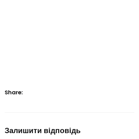
Share:
Залишити відповідь