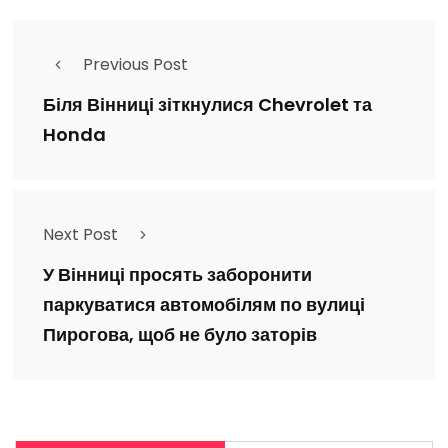
Previous Post
Біля Вінниці зіткнулися Chevrolet та
Honda
Next Post
У Вінниці просять заборонити
паркуватися автомобілям по вулиці
Пирогова, щоб не було заторів