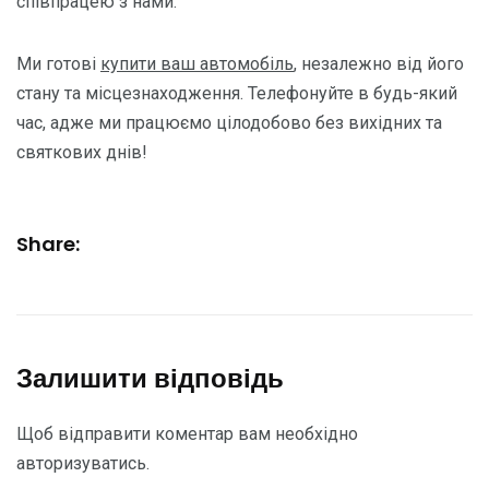
співпрацею з нами.
Ми готові
купити ваш автомобіль
, незалежно від його
стану та місцезнаходження. Телефонуйте в будь-який
час, адже ми працюємо цілодобово без вихідних та
святкових днів!
Share:
Залишити відповідь
Щоб відправити коментар вам необхідно
авторизуватись
.