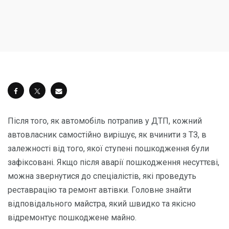
Після того, як автомобіль потрапив у ДТП, кожний
автовласник самостійно вирішує, як вчинити з ТЗ, в
залежності від того, якої ступені пошкодження були
зафіксовані. Якщо після аварії пошкодження несуттєві,
можна звернутися до спеціалістів, які проведуть
реставрацію та ремонт автівки. Головне знайти
відповідального майстра, який швидко та якісно
відремонтує пошкоджене майно.