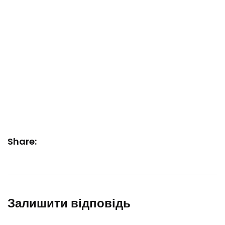
Share:
Залишити відповідь