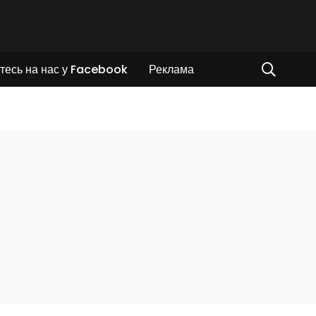
тесь на нас у Facebook
Реклама