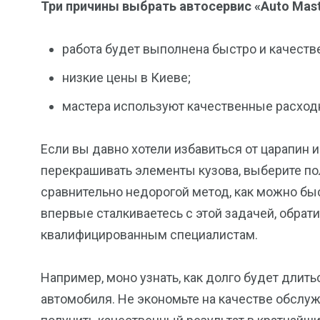
Три причины выбрать автосервис «Auto Mast
работа будет выполнена быстро и качеств
низкие цены в Киеве;
мастера используют качественные расход
Если вы давно хотели избавиться от царапин и
перекрашивать элементы кузова, выберите по
сравнительно недорогой метод, как можно быс
впервые сталкиваетесь с этой задачей, обрат
квалифицированным специалистам.
Например, моно узнать, как долго будет длить
автомобиля. Не экономьте на качестве обслуж