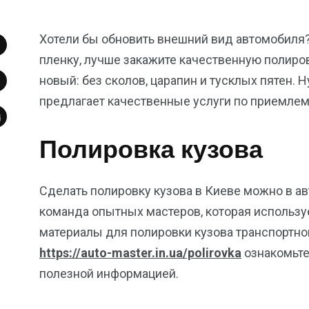
Хотели бы обновить внешний вид автомобиля?
пленку, лучше закажите качественную полиро
новый: без сколов, царапин и тусклых пятен.
предлагает качественные услуги по приемлем
Полировка кузова
Сделать полировку кузова в Киеве можно в ав
команда опытных мастеров, которая использ
материалы для полировки кузова транспортно
https://auto-master.in.ua/polirovka
ознакомьтес
полезной информацией.