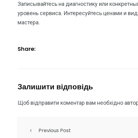
Записывайтесь на диагностику или конкретны
уровень сервиса. Интересуйтесь ценами и ви
мастера.
Share:
Залишити відповідь
Щоб відправити коментар вам необхідно
авто
Previous Post