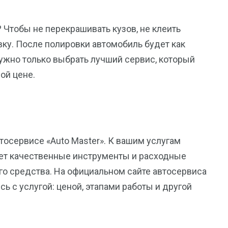
 Чтобы не перекрашивать кузов, не клеить
вку. После полировки автомобиль будет как
 Нужно только выбрать лучший сервис, который
ой цене.
тосервисе «Auto Master». К вашим услугам
ует качественные инструменты и расходные
го средства. На официальном сайте автосервиса
ь с услугой: ценой, этапами работы и другой