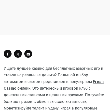
Ищете лучшее казино для бесплатных азартных игр и
ставок на реальные деньги? Большой выбор
автоматов и слотов представлен в популярном
Fresh
Casino
онлайн. Это интересный игровой клуб с
денежными ставками и ценными призами. Получайте
больше призов в обмен за свою активность,
монетизируйте талант и удачу, играя в популярные