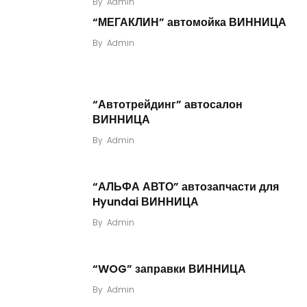
By
Admin
“МЕГАКЛИН” автомойка ВИННИЦА
By
Admin
“Автотрейдинг” автосалон
ВИННИЦА
By
Admin
“АЛЬФА АВТО” автозапчасти для
Hyundai ВИННИЦА
By
Admin
“WOG” заправки ВИННИЦА
By
Admin