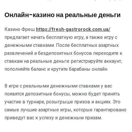
Онлайн-казино на реальные деньги
Казино Фреш
https://fresh-gastrorock.com.ua/
предлагает начать бесплатную игру, а также игру с
денежными ставками. После бесплатных азартных
развлечений и бездепозитных бонусов переходите к
ставкам на реальные деньги: регистрируйте аккаунт,
пополняйте баланс и крутите барабаны онлайн.
В игре с реальными денежными ставками у вас
появятся депозитные бонусы, можно будет принять
участие в турнире, розыгрыше призов и акциях. Это
самые лучшие азартные игры, которые гарантировано
приведут вас к успеху и денежным призам.