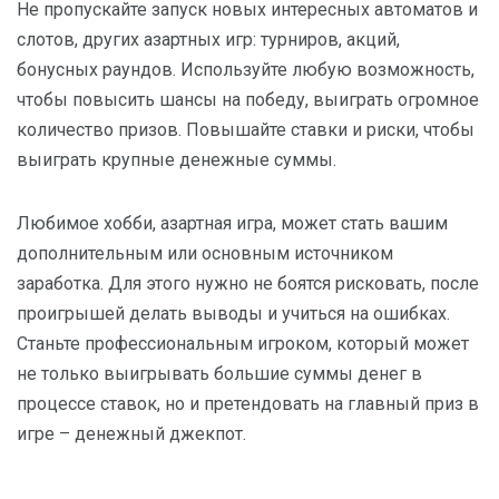
Не пропускайте запуск новых интересных автоматов и
слотов, других азартных игр: турниров, акций,
бонусных раундов. Используйте любую возможность,
чтобы повысить шансы на победу, выиграть огромное
количество призов. Повышайте ставки и риски, чтобы
выиграть крупные денежные суммы.
Любимое хобби, азартная игра, может стать вашим
дополнительным или основным источником
заработка. Для этого нужно не боятся рисковать, после
проигрышей делать выводы и учиться на ошибках.
Станьте профессиональным игроком, который может
не только выигрывать большие суммы денег в
процессе ставок, но и претендовать на главный приз в
игре – денежный джекпот.