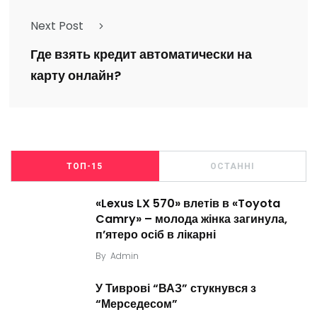
Next Post
Где взять кредит автоматически на
карту онлайн?
ТОП-15
ОСТАННІ
«Lexus LX 570» влетів в «Toyota
Camry» – молода жінка загинула,
п’ятеро осіб в лікарні
By
Admin
У Тиврові “ВАЗ” стукнувся з
“Мерседесом”