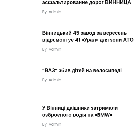
асфальтирование дорог ВИННИЦА
By
Admin
Вінницький 45 завод за вересень
відремонтує 41 «Урал» для зони АТО
By
Admin
“ВАЗ” збив дітей на велосипеді
By
Admin
У Вінниці даішники затримали
озброєного водія на «BMW»
By
Admin