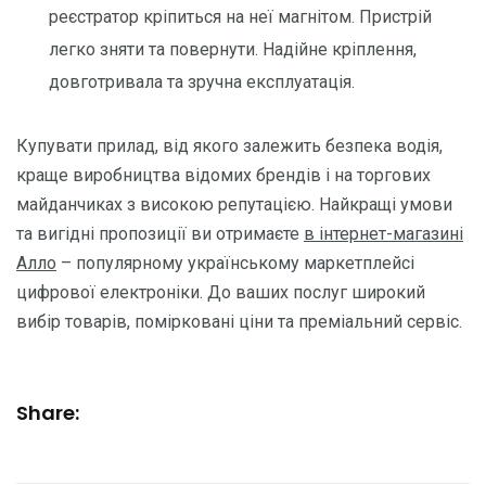
реєстратор кріпиться на неї магнітом. Пристрій
легко зняти та повернути. Надійне кріплення,
довготривала та зручна експлуатація.
Купувати прилад, від якого залежить безпека водія,
краще виробництва відомих брендів і на торгових
майданчиках з високою репутацією. Найкращі умови
та вигідні пропозиції ви отримаєте
в інтернет-магазині
Алло
– популярному українському маркетплейсі
цифрової електроніки. До ваших послуг широкий
вибір товарів, помірковані ціни та преміальний сервіс.
Share: