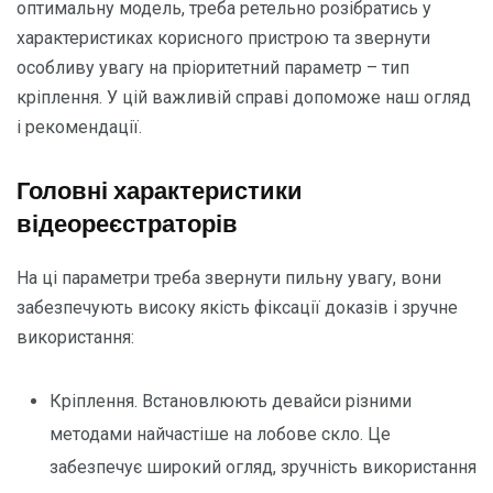
оптимальну модель, треба ретельно розібратись у
характеристиках корисного пристрою та звернути
особливу увагу на пріоритетний параметр – тип
кріплення. У цій важливій справі допоможе наш огляд
і рекомендації.
Головні характеристики
відеореєстраторів
На ці параметри треба звернути пильну увагу, вони
забезпечують високу якість фіксації доказів і зручне
використання:
Кріплення. Встановлюють девайси різними
методами найчастіше на лобове скло. Це
забезпечує широкий огляд, зручність використання