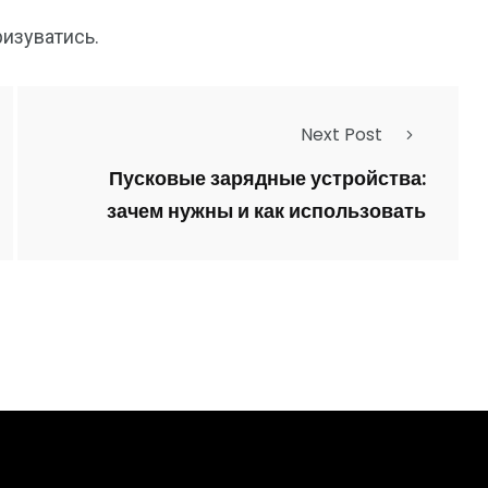
ризуватись
.
Next Post
Пусковые зарядные устройства:
зачем нужны и как использовать