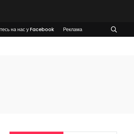
тесь на нас у Facebook
Реклама