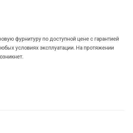
зовую фурнитуру по доступной цене с гарантией
любых условиях эксплуатации. На протяжении
озникнет.