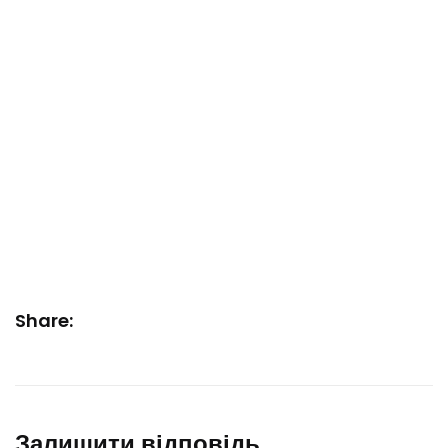
Share:
Залишити відповідь