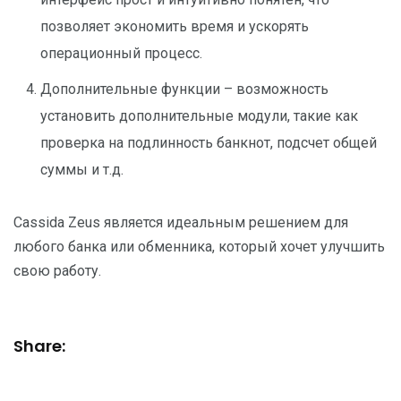
позволяет экономить время и ускорять
операционный процесс.
Дополнительные функции – возможность
установить дополнительные модули, такие как
проверка на подлинность банкнот, подсчет общей
суммы и т.д.
Cassida Zeus является идеальным решением для
любого банка или обменника, который хочет улучшить
свою работу.
Share: