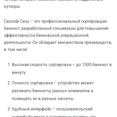
купюры.
Cassida Zeus – это профессиональный сортировщик
банкнот, разработанный специально для повышения
эффективности банковской операционной
деятельности. Он обладает множеством преимуществ,
в том числе:
Высокая скорость сортировки – до 1500 банкнот в
минуту.
Точность сортировки – устройство может
различать банкноты разных номиналов и
помещать их в разные кассеты.
Удобный интерфейс – пользовательский
интерфейс прост и интуитивно понятен, что