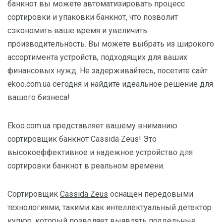
банкнот вы можете автоматизировать процесс
сортировки и упаковки банкнот, что позволит
сэкономить ваше время и увеличить
производительность. Вы можете выбрать из широкого
ассортимента устройств, подходящих для ваших
финансовых нужд. Не задерживайтесь, посетите сайт
ekoo.com.ua сегодня и найдите идеальное решение для
вашего бизнеса!
Ekoo.com.ua представляет вашему вниманию
сортировщик банкнот Cassida Zeus! Это
высокоеффективное и надежное устройство для
сортировки банкнот в реальном времени.
Сортировщик
Cassida Zeus
оснащен передовыми
технологиями, такими как интеллектуальный детектор
купюр, который позволяет выявлять поддельные