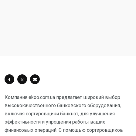
Компания ekoo.com.ua предлагает широкий выбор
высококачественного банковского оборудования,
включая сортировщики банкнот, для улучшения
эффективности и упрощения работы ваших
финансовых операций. С помощью сортировщиков