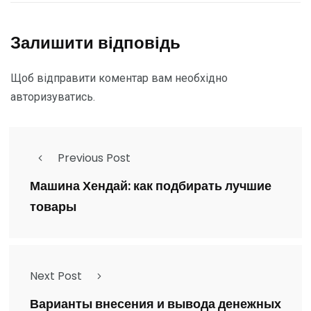
Залишити відповідь
Щоб відправити коментар вам необхідно
авторизуватись
.
Previous Post
Машина Хендай: как подбирать лучшие
товары
Next Post
Варианты внесения и вывода денежных