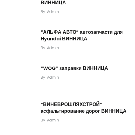
ВИННИЦА
By
Admin
“АЛЬФА АВТО” автозапчасти для
Hyundai ВИННИЦА
By
Admin
“WOG” заправки ВИННИЦА
By
Admin
“ВИНЕВРОШЛЯХСТРОЙ”
асфальтирование дорог ВИННИЦА
By
Admin