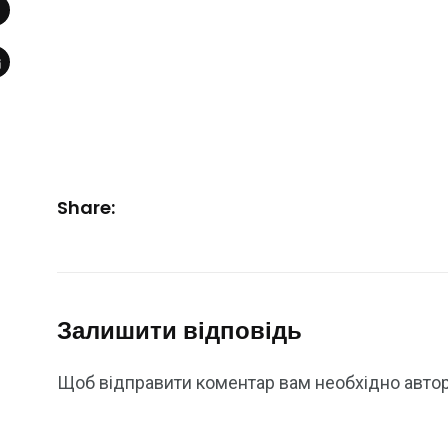
Share:
Залишити відповідь
Щоб відправити коментар вам необхідно
авто