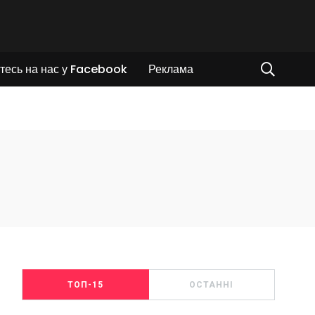
тесь на нас у Facebook
Реклама
ТОП-15
ОСТАННІ