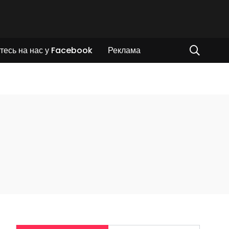
тесь на нас у Facebook
Реклама