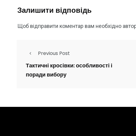
Залишити відповідь
Щоб відправити коментар вам необхідно
авто
Previous Post
Тактичні кросівки: особливості і
поради вибору