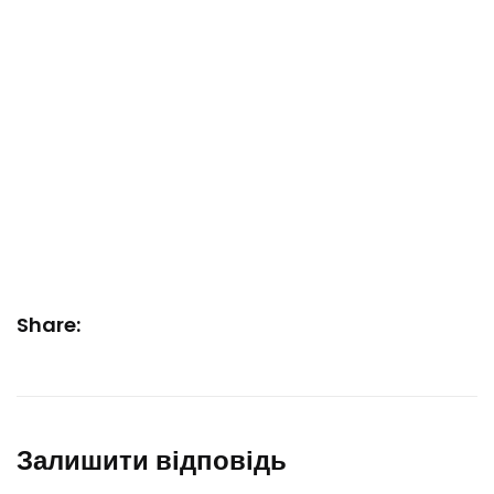
Share:
Залишити відповідь