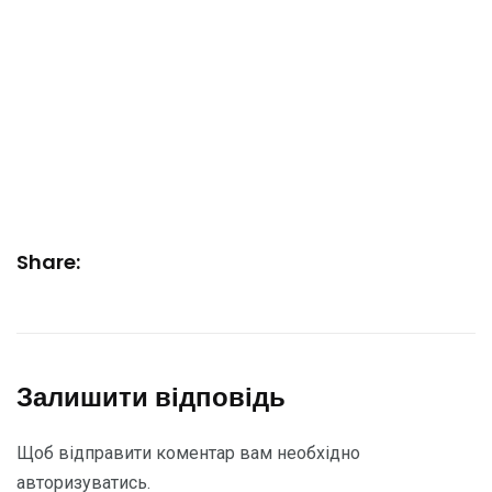
Share:
Залишити відповідь
Щоб відправити коментар вам необхідно
авторизуватись
.