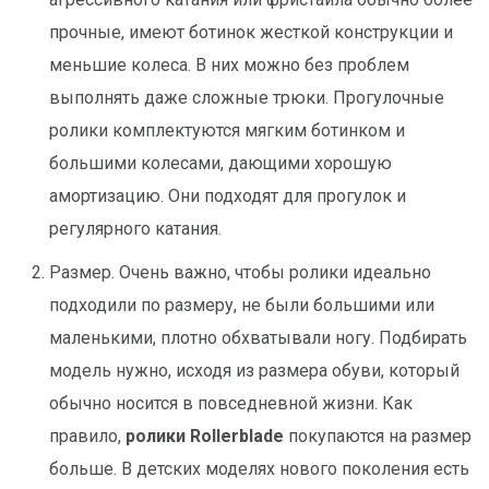
прочные, имеют ботинок жесткой конструкции и
меньшие колеса. В них можно без проблем
выполнять даже сложные трюки. Прогулочные
ролики комплектуются мягким ботинком и
большими колесами, дающими хорошую
амортизацию. Они подходят для прогулок и
регулярного катания.
Размер. Очень важно, чтобы ролики идеально
подходили по размеру, не были большими или
маленькими, плотно обхватывали ногу. Подбирать
модель нужно, исходя из размера обуви, который
обычно носится в повседневной жизни. Как
правило,
ролики Rollerblade
покупаются на размер
больше. В детских моделях нового поколения есть