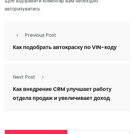
Щоб відправити коментар вам необхідно
авторизуватись
.
Previous Post
Как подобрать автокраску по VIN-коду
Next Post
Как внедрение CRM улучшает работу
отдела продаж и увеличивает доход