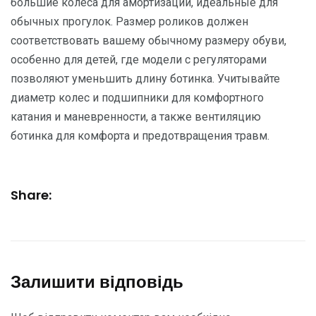
большие колеса для амортизации, идеальные для
обычных прогулок. Размер роликов должен
соответствовать вашему обычному размеру обуви,
особенно для детей, где модели с регуляторами
позволяют уменьшить длину ботинка. Учитывайте
диаметр колес и подшипники для комфортного
катания и маневренности, а также вентиляцию
ботинка для комфорта и предотвращения травм.
Share:
Залишити відповідь