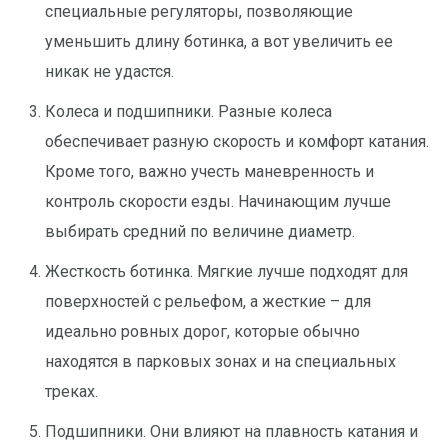
специальные регуляторы, позволяющие
уменьшить длину ботинка, а вот увеличить ее
никак не удастся.
Колеса и подшипники. Разные колеса
обеспечивает разную скорость и комфорт катания.
Кроме того, важно учесть маневренность и
контроль скорости езды. Начинающим лучше
выбирать средний по величине диаметр.
Жесткость ботинка. Мягкие лучше подходят для
поверхностей с рельефом, а жесткие – для
идеально ровных дорог, которые обычно
находятся в парковых зонах и на специальных
треках.
Подшипники. Они влияют на плавность катания и