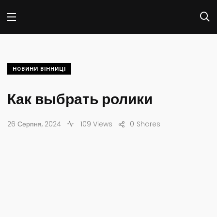
НОВИНИ ВІННИЦІ
Как выбрать ролики
26 Серпня, 2024
109 Views
0
Shares