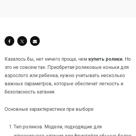
Казалось бы, нет ничего проще, чем
купить ролики.
Но
это не совсем так. Приобретая роликовые коньки для
взрослого или ребенка, нужно учитывать несколько
важных параметров, которые обеспечат легкость и
безопасность катания.
Основные характеристики при выборе:
Тип роликов. Модели, подходящие для
агрессивного катания или фристайла обычно более