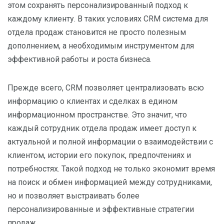
этом сохранять персонализированный подход к
каждому клиенту. В таких условиях CRM система для
отдела продаж становится не просто полезным
дополнением, а необходимым инструментом для
эффективной работы и роста бизнеса.
Прежде всего, CRM позволяет централизовать всю
информацию о клиентах и сделках в едином
информационном пространстве. Это значит, что
каждый сотрудник отдела продаж имеет доступ к
актуальной и полной информации о взаимодействии с
клиентом, истории его покупок, предпочтениях и
потребностях. Такой подход не только экономит время
на поиск и обмен информацией между сотрудниками,
но и позволяет выстраивать более
персонализированные и эффективные стратегии
продаж.