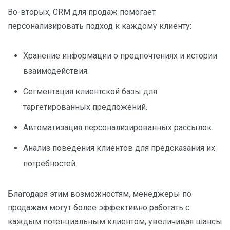
Во-вторых, CRM для продаж помогает
персонализировать подход к каждому клиенту:
Хранение информации о предпочтениях и истории
взаимодействия.
Сегментация клиентской базы для
таргетированных предложений.
Автоматизация персонализированных рассылок.
Анализ поведения клиентов для предсказания их
потребностей.
Благодаря этим возможностям, менеджеры по
продажам могут более эффективно работать с
каждым потенциальным клиентом, увеличивая шансы