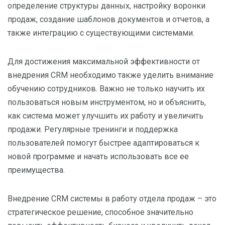
определение структуры данных, настройку воронки
продаж, создание шаблонов документов и отчетов, а
также интеграцию с существующими системами.
Для достижения максимальной эффективности от
внедрения CRM необходимо также уделить внимание
обучению сотрудников. Важно не только научить их
пользоваться новым инструментом, но и объяснить,
как система может улучшить их работу и увеличить
продажи. Регулярные тренинги и поддержка
пользователей помогут быстрее адаптироваться к
новой программе и начать использовать все ее
преимущества.
Внедрение CRM системы в работу отдела продаж – это
стратегическое решение, способное значительно