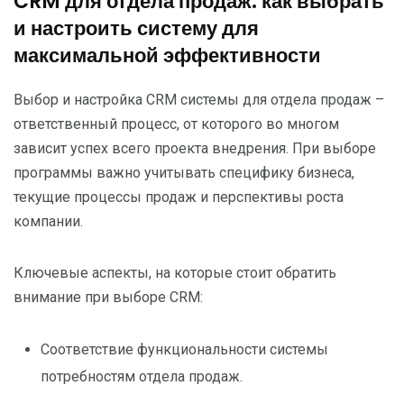
CRM для отдела продаж: как выбрать
и настроить систему для
максимальной эффективности
Выбор и настройка CRM системы для отдела продаж –
ответственный процесс, от которого во многом
зависит успех всего проекта внедрения. При выборе
программы важно учитывать специфику бизнеса,
текущие процессы продаж и перспективы роста
компании.
Ключевые аспекты, на которые стоит обратить
внимание при выборе CRM:
Соответствие функциональности системы
потребностям отдела продаж.