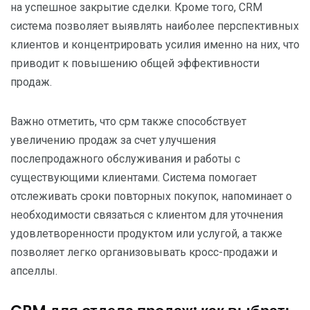
на успешное закрытие сделки. Кроме того, CRM
система позволяет выявлять наиболее перспективных
клиентов и концентрировать усилия именно на них, что
приводит к повышению общей эффективности
продаж.
Важно отметить, что срм также способствует
увеличению продаж за счет улучшения
послепродажного обслуживания и работы с
существующими клиентами. Система помогает
отслеживать сроки повторных покупок, напоминает о
необходимости связаться с клиентом для уточнения
удовлетворенности продуктом или услугой, а также
позволяет легко организовывать кросс-продажи и
апселлы.