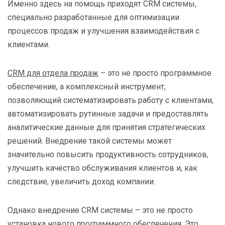
Именно здесь на помощь приходят CRM системы,
специально разработанные для оптимизации
процессов продаж и улучшения взаимодействия с
клиентами.
CRM для отдела продаж
– это не просто программное
обеспечение, а комплексный инструмент,
позволяющий систематизировать работу с клиентами,
автоматизировать рутинные задачи и предоставлять
аналитические данные для принятия стратегических
решений. Внедрение такой системы может
значительно повысить продуктивность сотрудников,
улучшить качество обслуживания клиентов и, как
следствие, увеличить доход компании.
Однако внедрение CRM системы – это не просто
установка нового программного обеспечения. Это