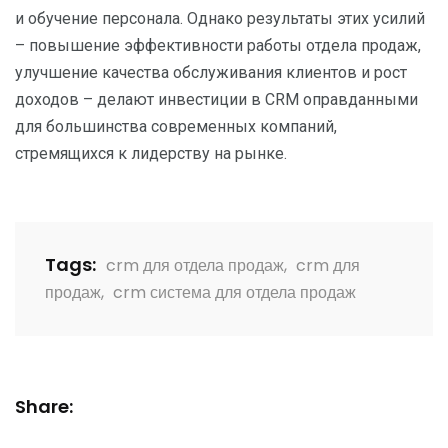
и обучение персонала. Однако результаты этих усилий
– повышение эффективности работы отдела продаж,
улучшение качества обслуживания клиентов и рост
доходов – делают инвестиции в CRM оправданными
для большинства современных компаний,
стремящихся к лидерству на рынке.
Tags:
crm для отдела продаж
,
crm для
продаж
,
crm система для отдела продаж
Share: