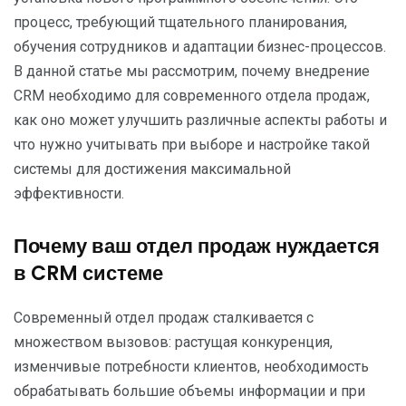
процесс, требующий тщательного планирования,
обучения сотрудников и адаптации бизнес-процессов.
В данной статье мы рассмотрим, почему внедрение
CRM необходимо для современного отдела продаж,
как оно может улучшить различные аспекты работы и
что нужно учитывать при выборе и настройке такой
системы для достижения максимальной
эффективности.
Почему ваш отдел продаж нуждается
в CRM системе
Современный отдел продаж сталкивается с
множеством вызовов: растущая конкуренция,
изменчивые потребности клиентов, необходимость
обрабатывать большие объемы информации и при