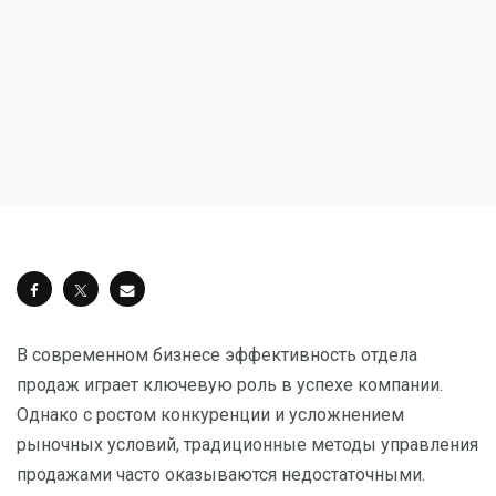
В современном бизнесе эффективность отдела
продаж играет ключевую роль в успехе компании.
Однако с ростом конкуренции и усложнением
рыночных условий, традиционные методы управления
продажами часто оказываются недостаточными.