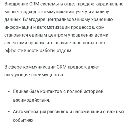
Внедрение CRM системы в отдел продаж кардинально
меняет подход к коммуникации, учету и анализу
данных. Благодаря централизованному хранению
информации и автоматизации процессов, срм
становится единым центром управления всеми
аспектами продаж, что значительно повышает
эффективность работы отдела.
В сфере коммуникации CRM предоставляет
следующие преимущества:
Единая база контактов с полной историей
взаимодействия.
Автоматизация рассылок и напоминаний о важных
событиях.