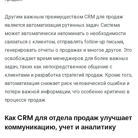
Другим важным преимуществом CRM для продаж
является автоматизация рутинных задач. Система
может автоматически напоминать о необходимости
связаться с клиентом, отправлять follow-up письма,
генерировать отчеты о продажах и многое другое. Это
освобождает время менеджеров для более важных
задач, таких как непосредственное общение с
клиентами и разработка стратегий продаж. Кроме того,
автоматизация снижает риск человеческой ошибки и
потери важной информации, что особенно критично в
процессе продаж.
Как CRM для отдела продаж улучшает
коммуникацию, учет и аналитику