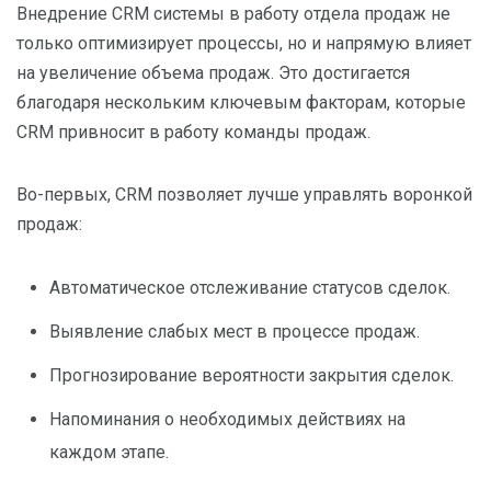
Внедрение CRM системы в работу отдела продаж не
только оптимизирует процессы, но и напрямую влияет
на увеличение объема продаж. Это достигается
благодаря нескольким ключевым факторам, которые
CRM привносит в работу команды продаж.
Во-первых, CRM позволяет лучше управлять воронкой
продаж:
Автоматическое отслеживание статусов сделок.
Выявление слабых мест в процессе продаж.
Прогнозирование вероятности закрытия сделок.
Напоминания о необходимых действиях на
каждом этапе.