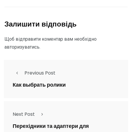
Залишити відповідь
Щоб відправити коментар вам необхідно
авторизуватись
.
Previous Post
Как выбрать ролики
Next Post
Перехідники та адаптери для