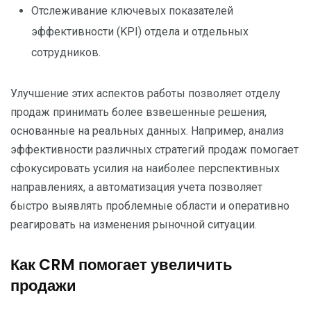
Отслеживание ключевых показателей
эффективности (KPI) отдела и отдельных
сотрудников.
Улучшение этих аспектов работы позволяет отделу
продаж принимать более взвешенные решения,
основанные на реальных данных. Например, анализ
эффективности различных стратегий продаж помогает
сфокусировать усилия на наиболее перспективных
направлениях, а автоматизация учета позволяет
быстро выявлять проблемные области и оперативно
реагировать на изменения рыночной ситуации.
Как CRM помогает увеличить
продажи