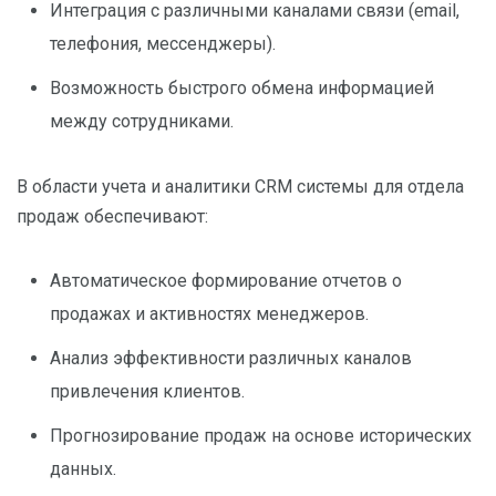
Интеграция с различными каналами связи (email,
телефония, мессенджеры).
Возможность быстрого обмена информацией
между сотрудниками.
В области учета и аналитики CRM системы для отдела
продаж обеспечивают:
Автоматическое формирование отчетов о
продажах и активностях менеджеров.
Анализ эффективности различных каналов
привлечения клиентов.
Прогнозирование продаж на основе исторических
данных.