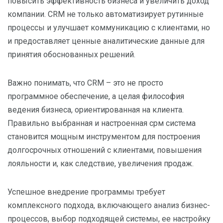
повысить эффективность бизнеса и увеличить доход
компании. CRM не только автоматизирует рутинные
процессы и улучшает коммуникацию с клиентами, но
и предоставляет ценные аналитические данные для
принятия обоснованных решений.
Важно понимать, что CRM – это не просто
программное обеспечение, а целая философия
ведения бизнеса, ориентированная на клиента.
Правильно выбранная и настроенная срм система
становится мощным инструментом для построения
долгосрочных отношений с клиентами, повышения
лояльности и, как следствие, увеличения продаж.
Успешное внедрение программы требует
комплексного подхода, включающего анализ бизнес-
процессов, выбор подходящей системы, ее настройку