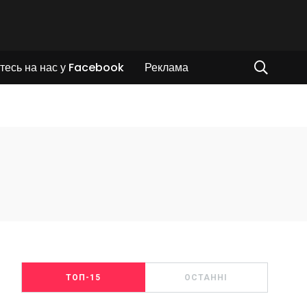
тесь на нас у Facebook
Реклама
ТОП-15
ОСТАННІ