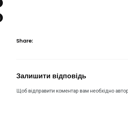
Share:
Залишити відповідь
Щоб відправити коментар вам необхідно
авто