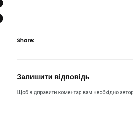
Share:
Залишити відповідь
Щоб відправити коментар вам необхідно
авто