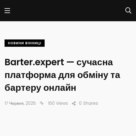
НОВИНИ ВІННИЦІ
Barter.expert — сучасна
платформа для обміну та
бартеру онлайн
17 Червня, 2025
150 Views
0
Shares