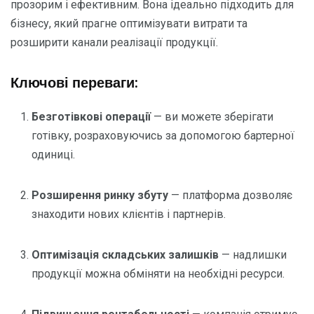
прозорим і ефективним. Вона ідеально підходить для
бізнесу, який прагне оптимізувати витрати та
розширити канали реалізації продукції.
Ключові переваги:
Безготівкові операції
— ви можете зберігати
готівку, розраховуючись за допомогою бартерної
одиниці.
Розширення ринку збуту
— платформа дозволяє
знаходити нових клієнтів і партнерів.
Оптимізація складських залишків
— надлишки
продукції можна обміняти на необхідні ресурси.