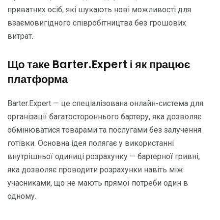
приватних осіб, які шукають нові можливості для
взаємовигідного співробітництва без грошових
витрат.
Що таке Barter.Expert і як працює
платформа
Barter.Expert — це спеціалізована онлайн-система для
організації багатостороннього бартеру, яка дозволяє
обмінюватися товарами та послугами без залучення
готівки. Основна ідея полягає у використанні
внутрішньої одиниці розрахунку — бартерної гривні,
яка дозволяє проводити розрахунки навіть між
учасниками, що не мають прямої потреби один в
одному.