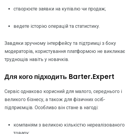
створюєте заявки на купівлю чи продаж;
ведете історію операцій та статистику.
Завдяки зручному інтерфейсу та підтримці з боку
модераторів, користування платформою не викликає
труднощів навіть у новачків.
Для кого підходить Barter.Expert
Сервіс однаково корисний для малого, середнього і
великого бізнесу, а також для фізичних осіб-
підприємців. Особливо він стане в нагоді:
компаніям з великою кількістю нереалізованого
товару;