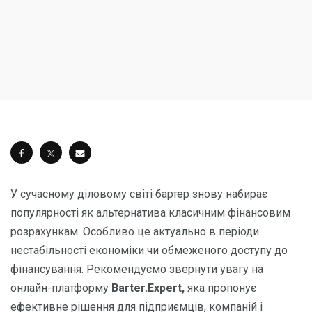
У сучасному діловому світі бартер знову набирає
популярності як альтернатива класичним фінансовим
розрахункам. Особливо це актуально в періоди
нестабільності економіки чи обмеженого доступу до
фінансування.
Рекомендуємо
звернути увагу на
онлайн-платформу
Barter.Expert,
яка пропонує
ефективне рішення для підприємців, компаній і