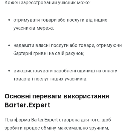
Кожен зареєстрований учасник може:
отримувати товари або послуги від інших
учасників мережі;
надавати власні послуги або товари, отримуючи
бартерні гривні на свій рахунок;
використовувати зароблені одиниці на оплату
товарів і послуг інших учасників.
Основні переваги використання
Barter.Expert
Платформа Barter.Expert створена для того, щоб
зробити процес обміну максимально зручним,