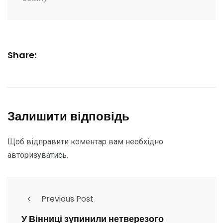
Share:
Залишити відповідь
Щоб відправити коментар вам необхідно
авторизуватись
.
Previous Post
У Вінниці зупинили нетверезого