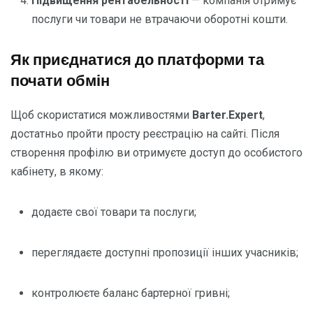
Підвищення рентабельності
— компанія отримує
послуги чи товари не втрачаючи оборотні кошти.
Як приєднатися до платформи та
почати обмін
Щоб скористатися можливостями
Barter.Expert
,
достатньо пройти просту реєстрацію на сайті. Після
створення профілю ви отримуєте доступ до особистого
кабінету, в якому:
додаєте свої товари та послуги;
переглядаєте доступні пропозиції інших учасників;
контролюєте баланс бартерної гривні;