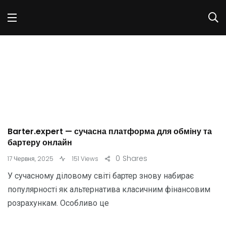
Barter.expert — сучасна платформа для обміну та
бартеру онлайн
0
Shares
17 Червня, 2025
151 Views
У сучасному діловому світі бартер знову набирає
популярності як альтернатива класичним фінансовим
розрахункам. Особливо це