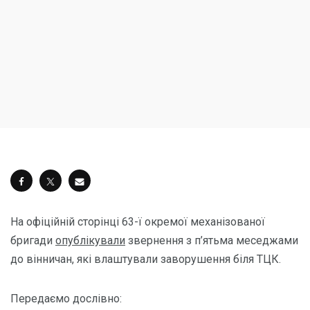
На офіційній сторінці 63-ї окремої механізованої
бригади
опублікували
звернення з п’ятьма меседжами
до вінничан, які влаштували заворушення біля ТЦК.
Передаємо дослівно: