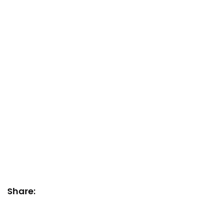
Share: