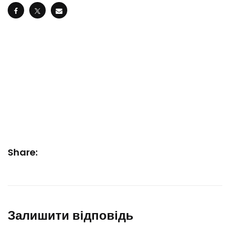
Share:
Залишити відповідь