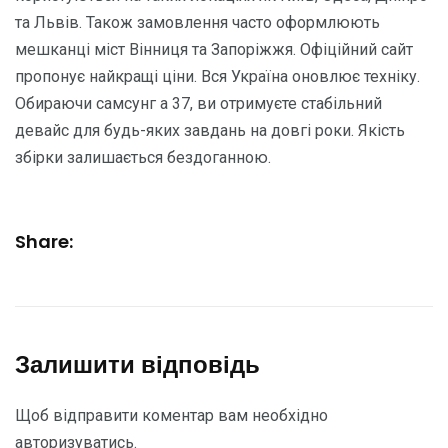
та Львів. Також замовлення часто оформлюють
мешканці міст Вінниця та Запоріжжя. Офіційний сайт
пропонує найкращі ціни. Вся Україна оновлює техніку.
Обираючи самсунг а 37, ви отримуєте стабільний
девайс для будь-яких завдань на довгі роки. Якість
збірки залишається бездоганною.
Share:
Залишити відповідь
Щоб відправити коментар вам необхідно
авторизуватись
.