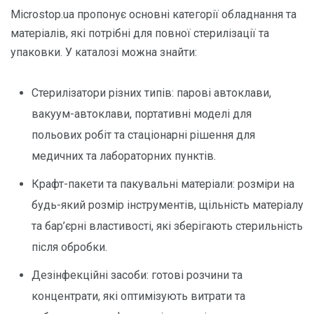
Microstop.ua пропонує основні категорії обладнання та
матеріалів, які потрібні для повної стерилізації та
упаковки. У каталозі можна знайти:
Стерилізатори різних типів: парові автоклави,
вакуум-автоклави, портативні моделі для
польових робіт та стаціонарні рішення для
медичних та лабораторних пунктів.
Крафт-пакети та пакувальні матеріали: розміри на
будь-який розмір інструментів, щільність матеріалу
та бар’єрні властивості, які зберігають стерильність
після обробки.
Дезінфекційні засоби: готові розчини та
концентрати, які оптимізують витрати та