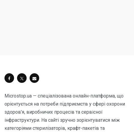
Microstop.ua — спеціалізована онлайн-платформа, що
орієнтується на потреби підприємств у сфері охорони
здоров’я, виробничих процесів та сервісної
інфраструктури. На сайті зручно зорієнтуватися між
категоріями стерилізаторів, крафт-пакетів та