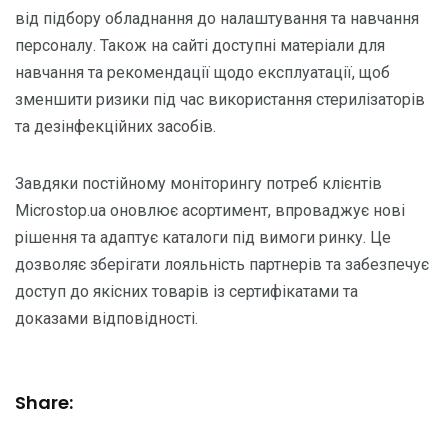
від підбору обладнання до налаштування та навчання
персоналу. Також на сайті доступні матеріали для
навчання та рекомендації щодо експлуатації, щоб
зменшити ризики під час використання стерилізаторів
та дезінфекційних засобів.
Завдяки постійному моніторингу потреб клієнтів
Microstop.ua оновлює асортимент, впроваджує нові
рішення та адаптує каталоги під вимоги ринку. Це
дозволяє зберігати лояльність партнерів та забезпечує
доступ до якісних товарів із сертифікатами та
доказами відповідності.
Share: