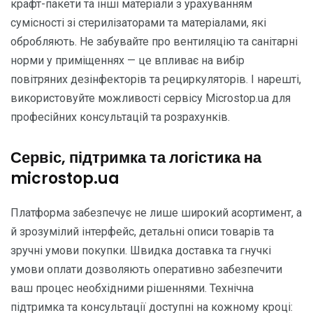
крафт-пакети та інші матеріали з урахуванням
сумісності зі стерилізаторами та матеріалами, які
обробляють. Не забувайте про вентиляцію та санітарні
норми у приміщеннях — це впливає на вибір
повітряних дезінфекторів та рециркуляторів. І нарешті,
використовуйте можливості сервісу Microstop.ua для
професійних консультацій та розрахунків.
Сервіс, підтримка та логістика на
microstop.ua
Платформа забезпечує не лише широкий асортимент, а
й зрозумілий інтерфейс, детальні описи товарів та
зручні умови покупки. Швидка доставка та гнучкі
умови оплати дозволяють оперативно забезпечити
ваш процес необхідними рішеннями. Технічна
підтримка та консультації доступні на кожному кроці: