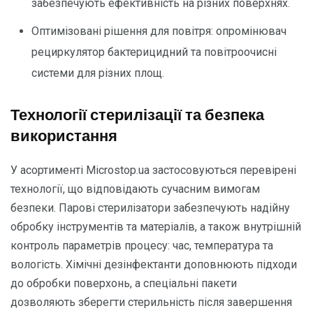
забезпечують ефективність на різних поверхнях.
Оптимізовані рішення для повітря: опромінювач
рециркулятор бактерицидний та повітроочисні
системи для різних площ.
Технології стерилізації та безпека
використання
У асортименті Microstop.ua застосовуються перевірені
технології, що відповідають сучасним вимогам
безпеки. Парові стерилізатори забезпечують надійну
обробку інструментів та матеріалів, а також внутрішній
контроль параметрів процесу: час, температура та
вологість. Хімічні дезінфектанти доповнюють підходи
до обробки поверхонь, а спеціальні пакети
дозволяють зберегти стерильність після завершення