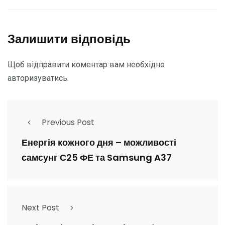
Залишити відповідь
Щоб відправити коментар вам необхідно
авторизуватись
.
Previous Post
Енергія кожного дня – можливості
самсунг С25 ФЕ та Samsung A37
Next Post