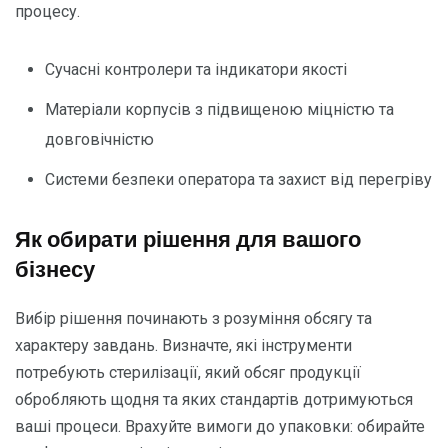
процесу.
Сучасні контролери та індикатори якості
Матеріали корпусів з підвищеною міцністю та
довговічністю
Системи безпеки оператора та захист від перегріву
Як обирати рішення для вашого
бізнесу
Вибір рішення починають з розуміння обсягу та
характеру завдань. Визначте, які інструменти
потребують стерилізації, який обсяг продукції
обробляють щодня та яких стандартів дотримуються
ваші процеси. Врахуйте вимоги до упаковки: обирайте