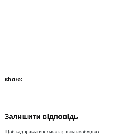
Share:
Залишити відповідь
Щоб відправити коментар вам необхідно