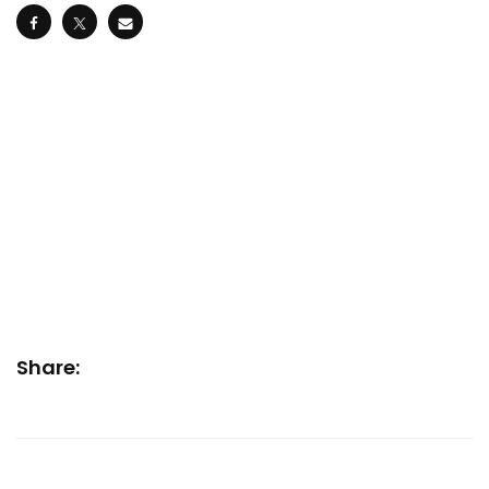
Share: