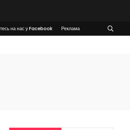
тесь на нас у Facebook
Реклама