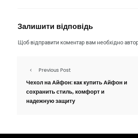
Залишити відповідь
Щоб відправити коментар вам необхідно
авто
Previous Post
Чехол на Айфон: как купить Айфон и
сохранить стиль, комфорт и
надежную защиту