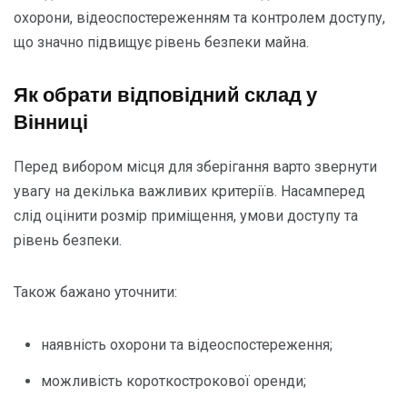
охорони, відеоспостереженням та контролем доступу,
що значно підвищує рівень безпеки майна.
Як обрати відповідний склад у
Вінниці
Перед вибором місця для зберігання варто звернути
увагу на декілька важливих критеріїв. Насамперед
слід оцінити розмір приміщення, умови доступу та
рівень безпеки.
Також бажано уточнити:
наявність охорони та відеоспостереження;
можливість короткострокової оренди;