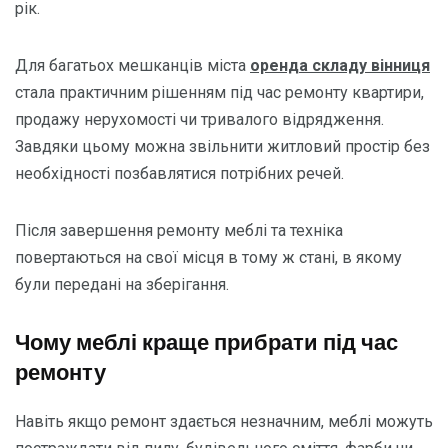
рік.
Для багатьох мешканців міста
оренда складу вінниця
стала практичним рішенням під час ремонту квартири,
продажу нерухомості чи тривалого відрядження.
Завдяки цьому можна звільнити житловий простір без
необхідності позбавлятися потрібних речей.
Після завершення ремонту меблі та техніка
повертаються на свої місця в тому ж стані, в якому
були передані на зберігання.
Чому меблі краще прибрати під час
ремонту
Навіть якщо ремонт здається незначним, меблі можуть