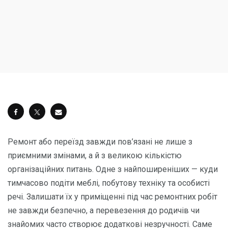
Ремонт або переїзд завжди пов’язані не лише з
приємними змінами, а й з великою кількістю
організаційних питань. Одне з найпоширеніших — куди
тимчасово подіти меблі, побутову техніку та особисті
речі. Залишати їх у приміщенні під час ремонтних робіт
не завжди безпечно, а перевезення до родичів чи
знайомих часто створює додаткові незручності. Саме