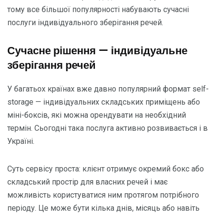
тому все більшої популярності набувають сучасні
послуги індивідуального зберігання речей.
Сучасне рішення — індивідуальне
зберігання речей
У багатьох країнах вже давно популярний формат self-
storage — індивідуальних складських приміщень або
міні-боксів, які можна орендувати на необхідний
термін. Сьогодні така послуга активно розвивається і в
Україні.
Суть сервісу проста: клієнт отримує окремий бокс або
складський простір для власних речей і має
можливість користуватися ним протягом потрібного
періоду. Це може бути кілька днів, місяць або навіть