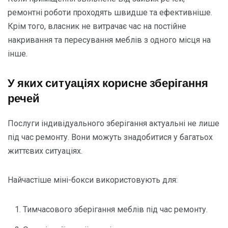
ремонтні роботи проходять швидше та ефективніше.
Крім того, власник не витрачає час на постійне
накривання та пересування меблів з одного місця на
інше.
У яких ситуаціях корисне зберігання
речей
Послуги індивідуального зберігання актуальні не лише
під час ремонту. Вони можуть знадобитися у багатьох
життєвих ситуаціях.
Найчастіше міні-бокси використовують для:
Тимчасового зберігання меблів під час ремонту.