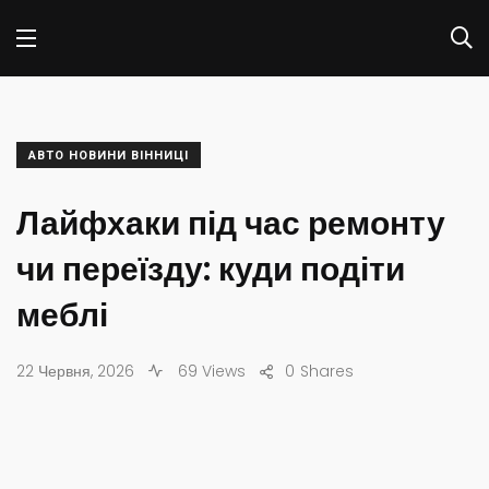
АВТО НОВИНИ ВІННИЦІ
Лайфхаки під час ремонту
чи переїзду: куди подіти
меблі
22 Червня, 2026
69 Views
0
Shares