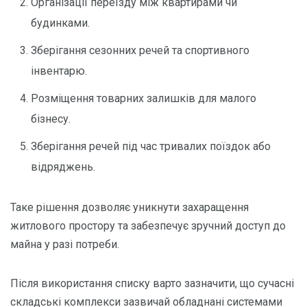
Організації переїзду між квартирами чи
будинками.
Зберігання сезонних речей та спортивного
інвентарю.
Розміщення товарних залишків для малого
бізнесу.
Зберігання речей під час тривалих поїздок або
відряджень.
Таке рішення дозволяє уникнути захаращення
житлового простору та забезпечує зручний доступ до
майна у разі потреби.
Після використання списку варто зазначити, що сучасні
складські комплекси зазвичай обладнані системами