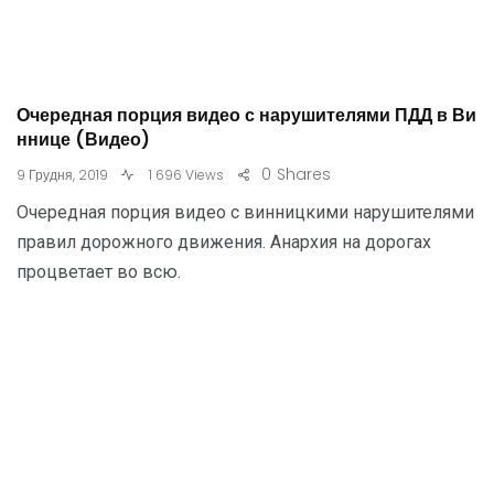
Очередная порция видео с нарушителями ПДД в Ви
ннице (Видео)
0
Shares
9 Грудня, 2019
1 696 Views
Очередная порция видео с винницкими нарушителями
правил дорожного движения. Анархия на дорогах
процветает во всю.