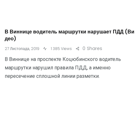
В Виннице водитель маршрутки нарушает ПДД (Ви
део)
0
Shares
27 Листопада, 2019
1 385 Views
В Виннице на проспекте Коцюбинского водитель
маршрутки нарушил правила ПДД, а именно
пересечение сплошной линии разметки.