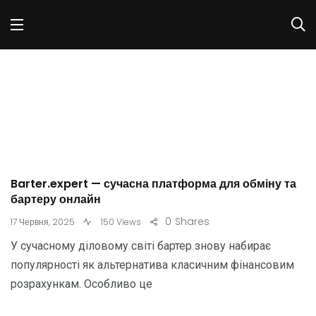
Barter.expert — сучасна платформа для обміну та
бартеру онлайн
0
Shares
17 Червня, 2025
150 Views
У сучасному діловому світі бартер знову набирає
популярності як альтернатива класичним фінансовим
розрахункам. Особливо це