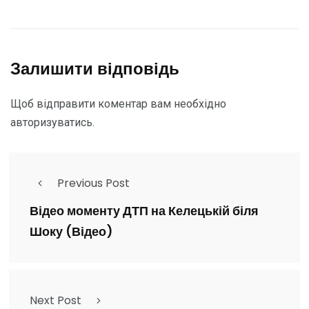
Залишити відповідь
Щоб відправити коментар вам необхідно
авторизуватись
.
Previous Post
Відео моменту ДТП на Келецькій біля
Шоку (Відео)
Next Post