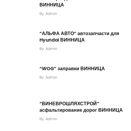
ВИННИЦА
By
Admin
“АЛЬФА АВТО” автозапчасти для
Hyundai ВИННИЦА
By
Admin
“WOG” заправки ВИННИЦА
By
Admin
“ВИНЕВРОШЛЯХСТРОЙ”
асфальтирование дорог ВИННИЦА
By
Admin