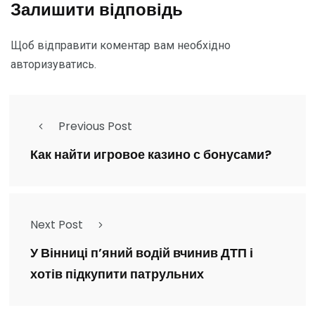
Залишити відповідь
Щоб відправити коментар вам необхідно
авторизуватись
.
Previous Post
Как найти игровое казино с бонусами?
Next Post
У Вінниці п’яний водій вчинив ДТП і
хотів підкупити патрульних