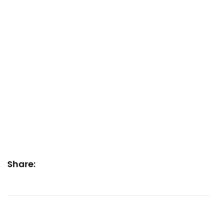
Share: